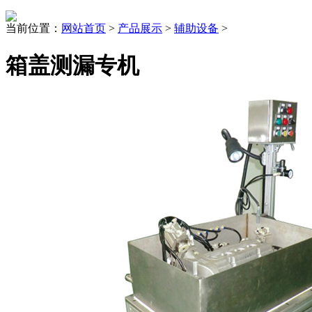
当前位置：
网站首页
>
产品展示
>
辅助设备
>
箱盖测漏专机