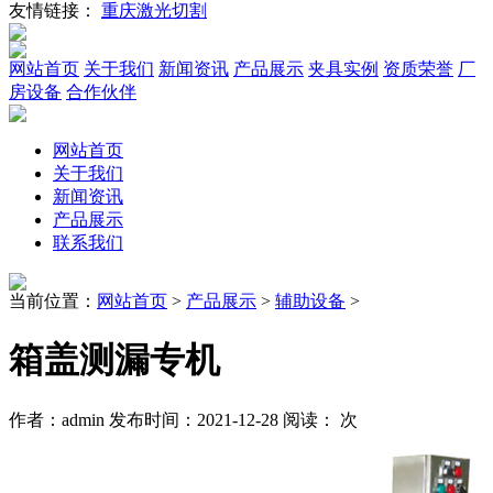
友情链接：
重庆激光切割
网站首页
关于我们
新闻资讯
产品展示
夹具实例
资质荣誉
厂
房设备
合作伙伴
网站首页
关于我们
新闻资讯
产品展示
联系我们
当前位置：
网站首页
>
产品展示
>
辅助设备
>
箱盖测漏专机
作者：admin 发布时间：2021-12-28 阅读：
次