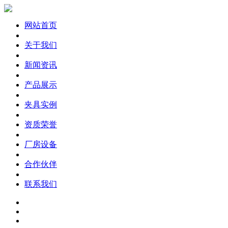
网站首页
关于我们
新闻资讯
产品展示
夹具实例
资质荣誉
厂房设备
合作伙伴
联系我们