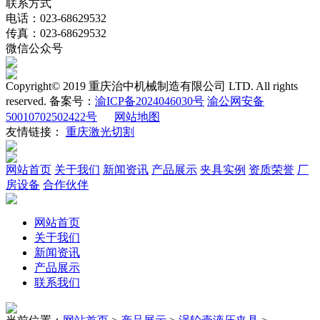
联系方式
电话：023-68629532
传真：023-68629532
微信公众号
Copyright
©
2019 重庆治中机械制造有限公司 LTD. All rights
reserved. 备案号：
渝ICP备2024046030号
渝公网安备
50010702502422号
网站地图
友情链接：
重庆激光切割
网站首页
关于我们
新闻资讯
产品展示
夹具实例
资质荣誉
厂
房设备
合作伙伴
网站首页
关于我们
新闻资讯
产品展示
联系我们