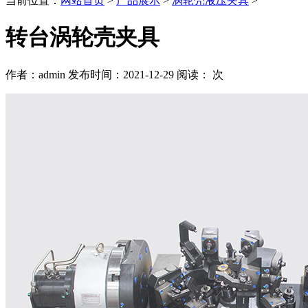
当前位置：
网站首页
>
产品展示
>
涡轮壳液压夹具
>
转台涡轮壳夹具
作者：admin 发布时间：2021-12-29 阅读：
次