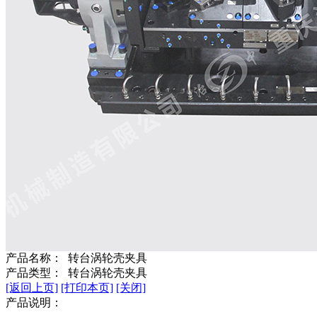
产品名称： 转台涡轮壳夹具
产品类型： 转台涡轮壳夹具
[返回上页]
[打印本页]
[关闭]
产品说明：