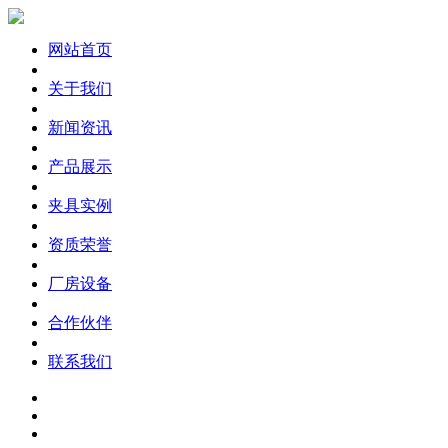
网站首页
关于我们
新闻资讯
产品展示
夹具实例
资质荣誉
厂房设备
合作伙伴
联系我们