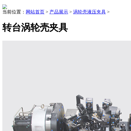
当前位置：
网站首页
>
产品展示
>
涡轮壳液压夹具
>
转台涡轮壳夹具